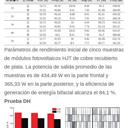
Parámetros de rendimiento inicial de cinco muestras
de módulos fotovoltaicos HJT de cobre recubierto
de plata. La potencia de salida promedio de las
muestras es de 434,49 W en la parte frontal y
365,33 W en la parte posterior, y la eficiencia de
generación de energía bifacial alcanza el 84,1 %.
Prueba DH