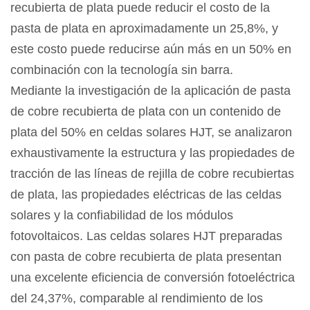
recubierta de plata puede reducir el costo de la
pasta de plata en aproximadamente un 25,8%, y
este costo puede reducirse aún más en un 50% en
combinación con la tecnología sin barra.
Mediante la investigación de la aplicación de pasta
de cobre recubierta de plata con un contenido de
plata del 50% en celdas solares HJT, se analizaron
exhaustivamente la estructura y las propiedades de
tracción de las líneas de rejilla de cobre recubiertas
de plata, las propiedades eléctricas de las celdas
solares y la confiabilidad de los módulos
fotovoltaicos. Las celdas solares HJT preparadas
con pasta de cobre recubierta de plata presentan
una excelente eficiencia de conversión fotoeléctrica
del 24,37%, comparable al rendimiento de los