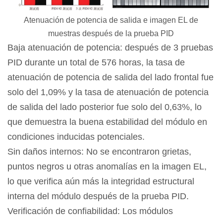
Atenuación de potencia de salida e imagen EL de
muestras después de la prueba PID
Baja atenuación de potencia: después de 3 pruebas
PID durante un total de 576 horas, la tasa de
atenuación de potencia de salida del lado frontal fue
solo del 1,09% y la tasa de atenuación de potencia
de salida del lado posterior fue solo del 0,63%, lo
que demuestra la buena estabilidad del módulo en
condiciones inducidas potenciales.
Sin daños internos: No se encontraron grietas,
puntos negros u otras anomalías en la imagen EL,
lo que verifica aún más la integridad estructural
interna del módulo después de la prueba PID.
Verificación de confiabilidad: Los módulos