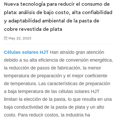
Nueva tecnología para reducir el consumo de
plata: análisis de bajo costo, alta confiabilidad
y adaptabilidad ambiental de la pasta de
cobre revestida de plata
May 22, 2025
Células solares HJT
Han atraído gran atención
debido a su alta eficiencia de conversión energética,
la reducción de pasos de fabricación, la menor
temperatura de preparación y el mejor coeficiente
de temperatura. Las características de preparación
a baja temperatura de las células solares HJT
limitan la elección de la pasta, lo que resulta en una
baja conductividad de la pasta de plata y un alto
costo. Para reducir costos, la industria ha