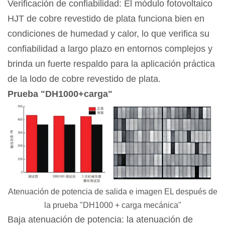
Verificación de confiabilidad: El módulo fotovoltaico
HJT de cobre revestido de plata funciona bien en
condiciones de humedad y calor, lo que verifica su
confiabilidad a largo plazo en entornos complejos y
brinda un fuerte respaldo para la aplicación práctica
de la lodo de cobre revestido de plata.
Prueba "DH1000+carga"
Atenuación de potencia de salida e imagen EL después de
la prueba "DH1000 + carga mecánica"
Baja atenuación de potencia: la atenuación de