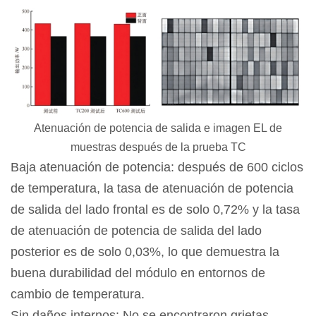
Atenuación de potencia de salida e imagen EL de
muestras después de la prueba TC
Baja atenuación de potencia: después de 600 ciclos
de temperatura, la tasa de atenuación de potencia
de salida del lado frontal es de solo 0,72% y la tasa
de atenuación de potencia de salida del lado
posterior es de solo 0,03%, lo que demuestra la
buena durabilidad del módulo en entornos de
cambio de temperatura.
Sin daños internos: No se encontraron grietas,