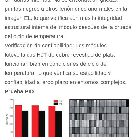
puntos negros u otros fenómenos anormales en la
imagen EL, lo que verifica aún más la integridad
estructural interna del módulo después de la prueba
del ciclo de temperatura.
Verificación de confiabilidad: Los módulos
fotovoltaicos HJT de cobre revestido de plata
funcionan bien en condiciones de ciclo de
temperatura, lo que verifica su estabilidad y
confiabilidad a largo plazo en entornos complejos.
Prueba PID