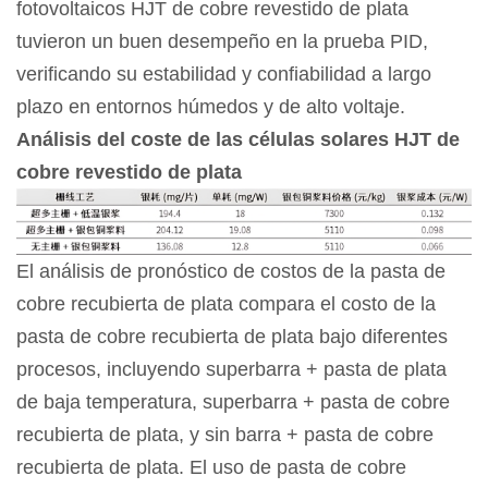
fotovoltaicos HJT de cobre revestido de plata
tuvieron un buen desempeño en la prueba PID,
verificando su estabilidad y confiabilidad a largo
plazo en entornos húmedos y de alto voltaje.
Análisis del coste de las células solares HJT de
cobre revestido de plata
El análisis de pronóstico de costos de la pasta de
cobre recubierta de plata compara el costo de la
pasta de cobre recubierta de plata bajo diferentes
procesos, incluyendo superbarra + pasta de plata
de baja temperatura, superbarra + pasta de cobre
recubierta de plata, y sin barra + pasta de cobre
recubierta de plata. El uso de pasta de cobre