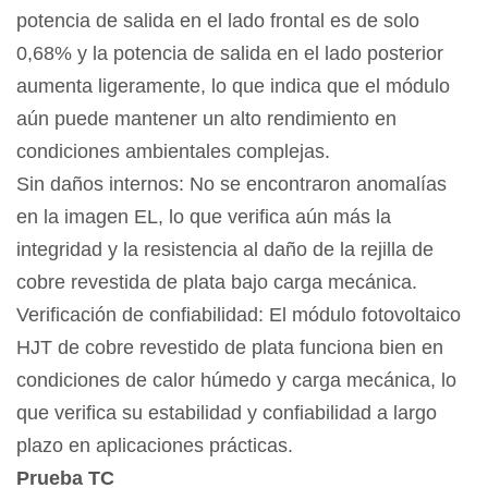
potencia de salida en el lado frontal es de solo
0,68% y la potencia de salida en el lado posterior
aumenta ligeramente, lo que indica que el módulo
aún puede mantener un alto rendimiento en
condiciones ambientales complejas.
Sin daños internos: No se encontraron anomalías
en la imagen EL, lo que verifica aún más la
integridad y la resistencia al daño de la rejilla de
cobre revestida de plata bajo carga mecánica.
Verificación de confiabilidad: El módulo fotovoltaico
HJT de cobre revestido de plata funciona bien en
condiciones de calor húmedo y carga mecánica, lo
que verifica su estabilidad y confiabilidad a largo
plazo en aplicaciones prácticas.
Prueba TC