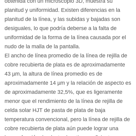
obtenida con un microscopio 3D, muestra su
planitud y uniformidad. Existen diferencias en la
planitud de la línea, y las subidas y bajadas son
desiguales, lo que podría deberse a la falta de
uniformidad de la forma de la línea causada por el
nudo de la malla de la pantalla.
El ancho de línea promedio de la línea de rejilla de
cobre recubierta de plata es de aproximadamente
43 µm, la altura de línea promedio es de
aproximadamente 14 µm y la relación de aspecto es
de aproximadamente 32,5%, que es ligeramente
menor que el rendimiento de la línea de rejilla de
celda solar HJT de pasta de plata de baja
temperatura convencional, pero la línea de rejilla de
cobre recubierta de plata aún puede lograr una