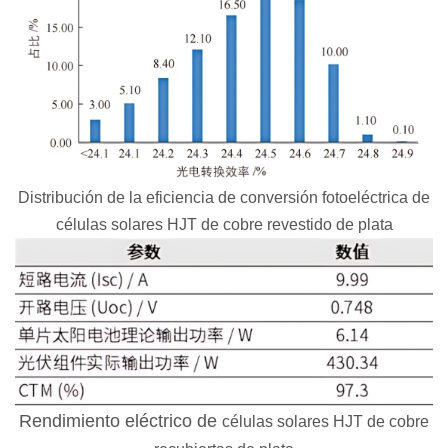
Distribución de la eficiencia de conversión fotoeléctrica de
células solares HJT de cobre revestido de plata
Rendimiento eléctrico de
células solares HJT de cobre