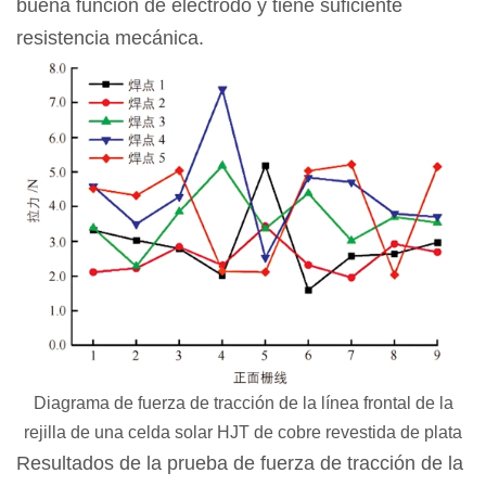
buena función de electrodo y tiene suficiente
resistencia mecánica.
Diagrama de fuerza de tracción de la línea frontal de la
rejilla de una celda solar HJT de cobre revestida de plata
Resultados de la prueba de fuerza de tracción de la