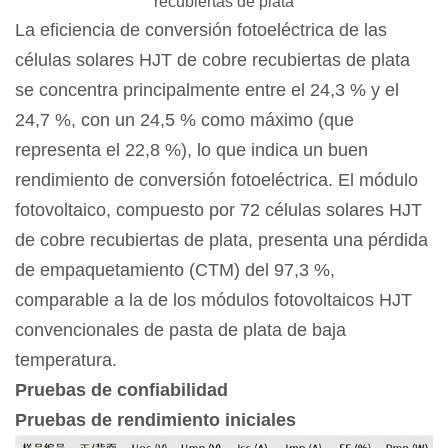
recubiertas de plata
La eficiencia de conversión fotoeléctrica de las
células solares HJT de cobre recubiertas de plata
se concentra principalmente entre el 24,3 % y el
24,7 %, con un 24,5 % como máximo (que
representa el 22,8 %), lo que indica un buen
rendimiento de conversión fotoeléctrica. El módulo
fotovoltaico, compuesto por 72 células solares HJT
de cobre recubiertas de plata, presenta una pérdida
de empaquetamiento (CTM) del 97,3 %,
comparable a la de los módulos fotovoltaicos HJT
convencionales de pasta de plata de baja
temperatura.
Pruebas de confiabilidad
Pruebas de rendimiento iniciales