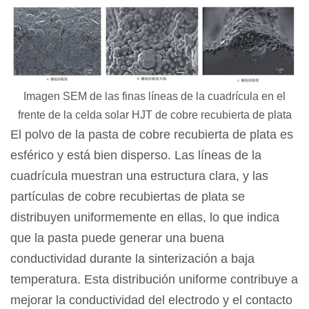
Imagen SEM de las finas líneas de la cuadrícula en el
frente de la celda solar HJT de cobre recubierta de plata
El polvo de la pasta de cobre recubierta de plata es
esférico y está bien disperso. Las líneas de la
cuadrícula muestran una estructura clara, y las
partículas de cobre recubiertas de plata se
distribuyen uniformemente en ellas, lo que indica
que la pasta puede generar una buena
conductividad durante la sinterización a baja
temperatura. Esta distribución uniforme contribuye a
mejorar la conductividad del electrodo y el contacto