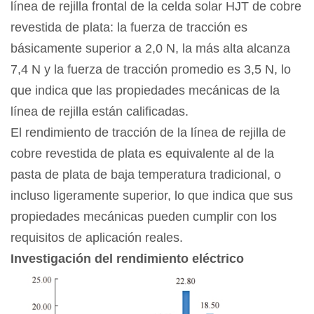
línea de rejilla frontal de la celda solar HJT de cobre
revestida de plata: la fuerza de tracción es
básicamente superior a 2,0 N, la más alta alcanza
7,4 N y la fuerza de tracción promedio es 3,5 N, lo
que indica que las propiedades mecánicas de la
línea de rejilla están calificadas.
El rendimiento de tracción de la línea de rejilla de
cobre revestida de plata es equivalente al de la
pasta de plata de baja temperatura tradicional, o
incluso ligeramente superior, lo que indica que sus
propiedades mecánicas pueden cumplir con los
requisitos de aplicación reales.
Investigación del rendimiento eléctrico