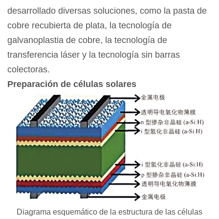
desarrollado diversas soluciones, como la pasta de
cobre recubierta de plata, la tecnología de
galvanoplastia de cobre, la tecnología de
transferencia láser y la tecnología sin barras
colectoras.
Preparación de células solares
Diagrama esquemático de la estructura de las células