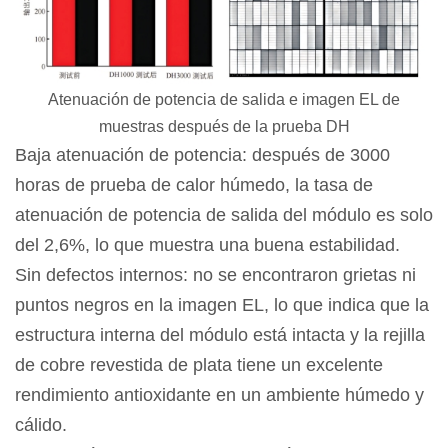
Atenuación de potencia de salida e imagen EL de
muestras después de la prueba DH
Baja atenuación de potencia: después de 3000
horas de prueba de calor húmedo, la tasa de
atenuación de potencia de salida del módulo es solo
del 2,6%, lo que muestra una buena estabilidad.
Sin defectos internos: no se encontraron grietas ni
puntos negros en la imagen EL, lo que indica que la
estructura interna del módulo está intacta y la rejilla
de cobre revestida de plata tiene un excelente
rendimiento antioxidante en un ambiente húmedo y
cálido.