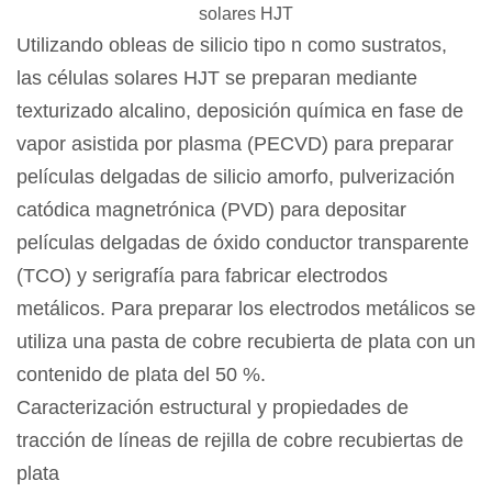
solares HJT
Utilizando obleas de silicio tipo n como sustratos,
las células solares HJT se preparan mediante
texturizado alcalino, deposición química en fase de
vapor asistida por plasma (PECVD) para preparar
películas delgadas de silicio amorfo, pulverización
catódica magnetrónica (PVD) para depositar
películas delgadas de óxido conductor transparente
(TCO) y serigrafía para fabricar electrodos
metálicos. Para preparar los electrodos metálicos se
utiliza una pasta de cobre recubierta de plata con un
contenido de plata del 50 %.
Caracterización estructural y propiedades de
tracción de líneas de rejilla de cobre recubiertas de
plata