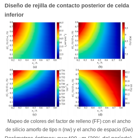
Diseño de rejilla de contacto posterior de celda
inferior
Mapeo de colores del factor de relleno (FF) con el ancho
de silicio amorfo de tipo n (nw) y el ancho de espacio (Gw)