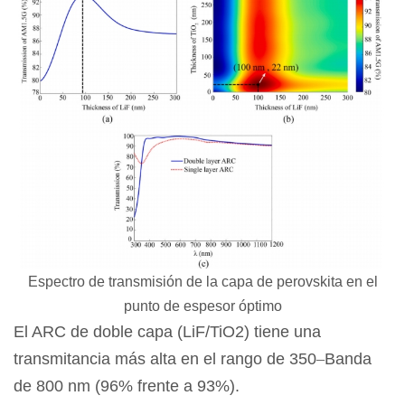
Espectro de transmisión de la capa de perovskita en el
punto de espesor óptimo
El ARC de doble capa (LiF/TiO2) tiene una
transmitancia más alta en el rango de 350
–
Banda
de 800 nm (96% frente a 93%).