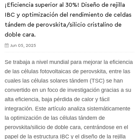
¡Eficiencia superior al 30%! Diseño de rejilla
IBC y optimización del rendimiento de celdas
tándem de perovskita/silicio cristalino de
doble cara.
Jun 05, 2025
Se trabaja a nivel mundial para mejorar la eficiencia
de las células fotovoltaicas de perovskita, entre las
cuales las células solares tándem (TSC) se han
convertido en un foco de investigación gracias a su
alta eficiencia, baja pérdida de calor y fácil
integración. Este artículo analiza sistemáticamente
la optimización de las células tándem de
perovskita/silicio de doble cara, centrándose en el
papel de la estructura IBC y el diseño de la rejilla