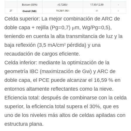
Celda superior: La mejor combinación de ARC de
doble capa + rejilla (Pg=0,7)
μ
m, Wg/Pg=0,5),
teniendo en cuenta la alta transmitancia de luz y la
baja reflexión (3,5 mA/cm
²
pérdida) y una
recaudación de cargos eficiente.
Celda inferior: mediante la optimización de la
geometría IBC (maximización de Gw) y ARC de
doble capa, el PCE puede alcanzar el 16,59 % en
entornos altamente reflectantes como la nieve.
Eficiencia total: después de combinarse con la celda
superior, la eficiencia total supera el 30%, que es
uno de los niveles más altos de celdas apiladas con
estructura plana.