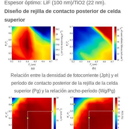
Espesor óptimo: LiF (100 nm)/TiO2 (22 nm).
Diseño de rejilla de contacto posterior de celda
superior
Relación entre la densidad de fotocorriente (Jph) y el
período de contacto posterior de la rejilla de la celda
superior (Pg) y la relación ancho-período (Wg/Pg)