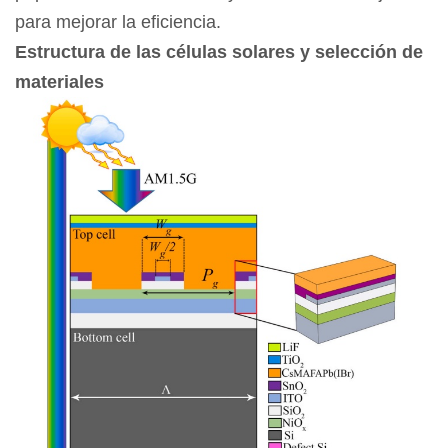
para mejorar la eficiencia.
Estructura de las células solares y selección de
materiales