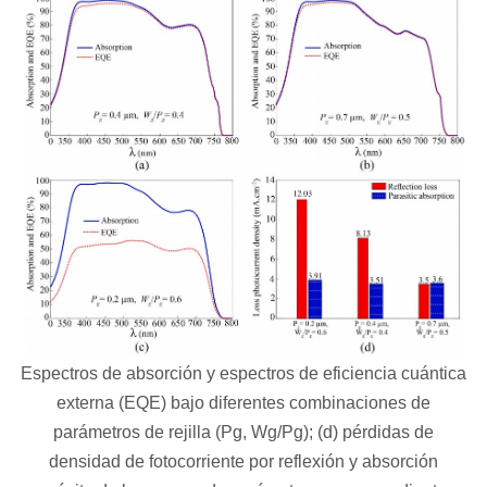
Espectros de absorción y espectros de eficiencia cuántica
externa (EQE) bajo diferentes combinaciones de
parámetros de rejilla (Pg, Wg/Pg); (d) pérdidas de
densidad de fotocorriente por reflexión y absorción