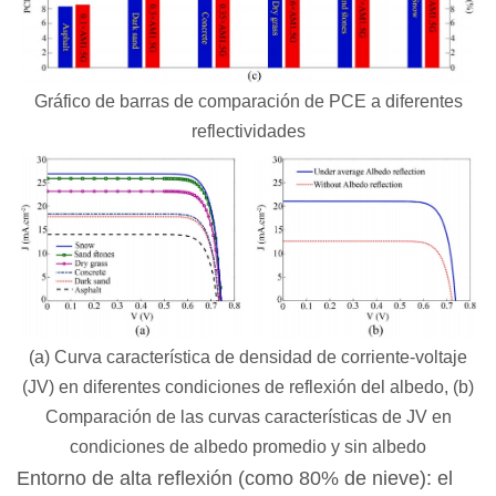
Gráfico de barras de comparación de PCE a diferentes
reflectividades
(a) Curva característica de densidad de corriente-voltaje
(JV) en diferentes condiciones de reflexión del albedo, (b)
Comparación de las curvas características de JV en
condiciones de albedo promedio y sin albedo
Entorno de alta reflexión (como 80% de nieve): el