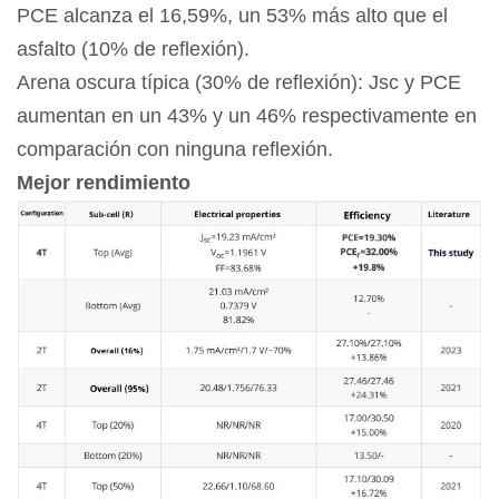
PCE alcanza el 16,59%, un 53% más alto que el
asfalto (10% de reflexión).
Arena oscura típica (30% de reflexión): Jsc y PCE
aumentan en un 43% y un 46% respectivamente en
comparación con ninguna reflexión.
Mejor rendimiento