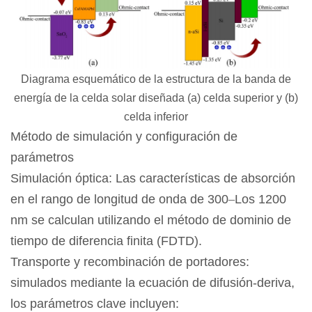
Diagrama esquemático de la estructura de la banda de
energía de la celda solar diseñada (a) celda superior y (b)
celda inferior
Método de simulación y configuración de
parámetros
Simulación óptica: Las características de absorción
en el rango de longitud de onda de 300
–
Los 1200
nm se calculan utilizando el método de dominio de
tiempo de diferencia finita (FDTD).
Transporte y recombinación de portadores:
simulados mediante la ecuación de difusión-deriva,
los parámetros clave incluyen: