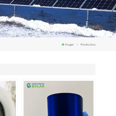
Hogar
Productos