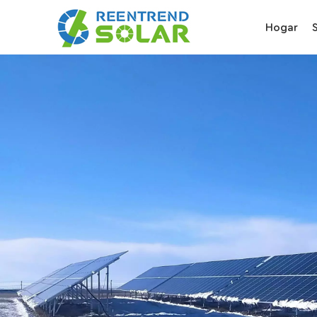
Hogar