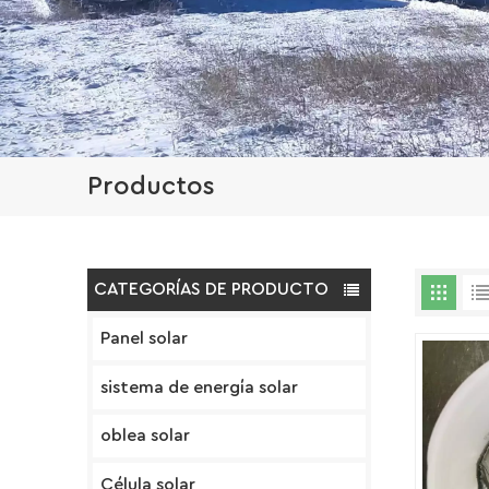
Productos
CATEGORÍAS DE PRODUCTO
Panel solar
sistema de energía solar
oblea solar
Célula solar