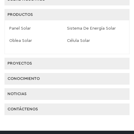
PRODUCTOS
Panel Solar
Sistema De Energía Solar
Oblea Solar
Célula Solar
PROYECTOS
CONOCIMIENTO
NOTICIAS
CONTÁCTENOS