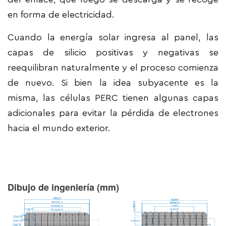
en forma de electricidad.
Cuando la energía solar ingresa al panel, las
capas de silicio positivas y negativas se
reequilibran naturalmente y el proceso comienza
de nuevo. Si bien la idea subyacente es la
misma, las células PERC tienen algunas capas
adicionales para evitar la pérdida de electrones
hacia el mundo exterior.
Dibujo de ingeniería (mm)