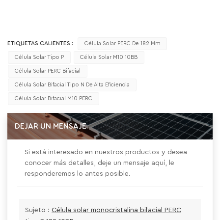
ETIQUETAS CALIENTES :
Célula Solar PERC De 182 Mm
Célula Solar Tipo P
Célula Solar M10 10BB
Célula Solar PERC Bifacial
Célula Solar Bifacial Tipo N De Alta Eficiencia
Célula Solar Bifacial M10 PERC
DEJAR UN MENSAJE
Si está interesado en nuestros productos y desea
conocer más detalles, deje un mensaje aquí, le
responderemos lo antes posible.
Sujeto :
Célula solar monocristalina bifacial PERC