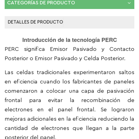
CATEGORÍAS DE PRODUCTO
DETALLES DE PRODUCTO
Introducción de la tecnología PERC
PERC significa Emisor Pasivado y Contacto
Posterior o Emisor Pasivado y Celda Posterior.
Las celdas tradicionales experimentaron saltos
en eficiencia cuando los fabricantes de paneles
comenzaron a colocar una capa de pasivación
frontal para evitar la recombinación de
electrones en el panel frontal. Se lograron
mejoras adicionales en la eficiencia reduciendo la
cantidad de electrones que llegan a la parte
posterior del panel.