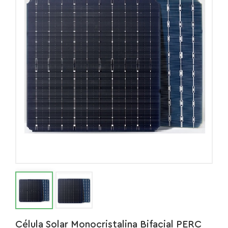
Célula Solar Monocristalina Bifacial PERC