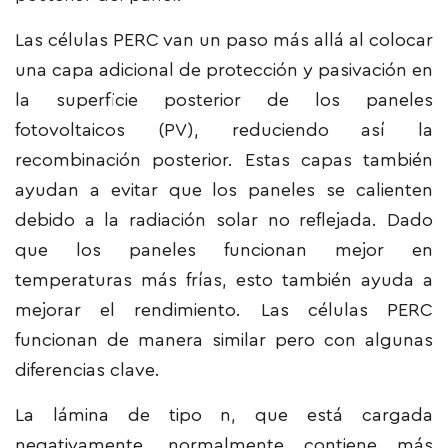
Las células PERC van un paso más allá al colocar
una capa adicional de protección y pasivación en
la superficie posterior de los paneles
fotovoltaicos (PV), reduciendo así la
recombinación posterior. Estas capas también
ayudan a evitar que los paneles se calienten
debido a la radiación solar no reflejada. Dado
que los paneles funcionan mejor en
temperaturas más frías, esto también ayuda a
mejorar el rendimiento. Las células PERC
funcionan de manera similar pero con algunas
diferencias clave.
La lámina de tipo n, que está cargada
negativamente, normalmente contiene más