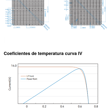
Coeficientes de temperatura
curva IV