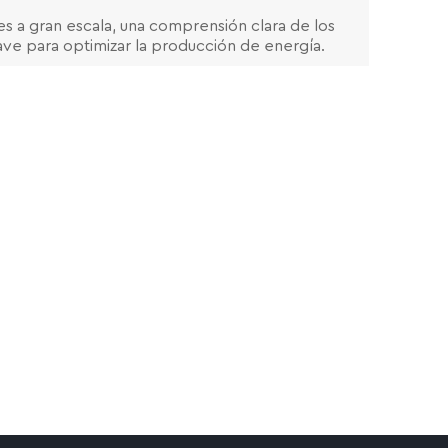
es a gran escala, una comprensión clara de los
ve para optimizar la producción de energía.