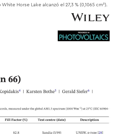
White Horse Lake alcanzó el 27,3 % (0,1065 cm²).