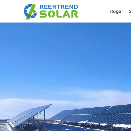
Hogar