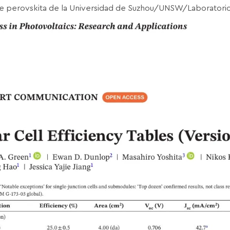
de perovskita de la Universidad de Suzhou/UNSW/Laboratorio 