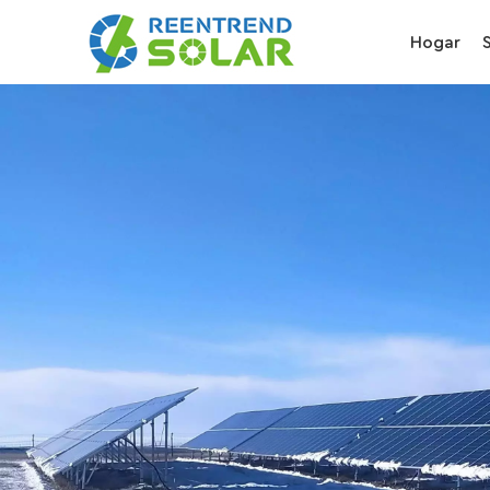
Hogar