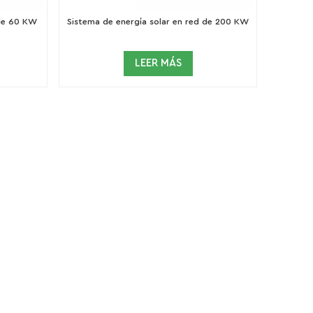
 de 60 KW
Sistema de energía solar en red de 200 KW
LEER MÁS