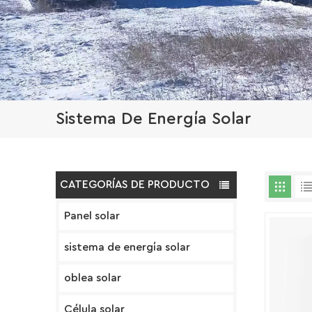
Sistema De Energía Solar
CATEGORÍAS DE PRODUCTO
Panel solar
sistema de energía solar
oblea solar
Célula solar