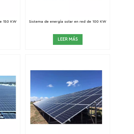
de 150 KW
Sistema de energía solar en red de 100 KW
LEER MÁS