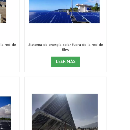
 la red de
Sistema de energía solar fuera de la red de
5kw
LEER MÁS