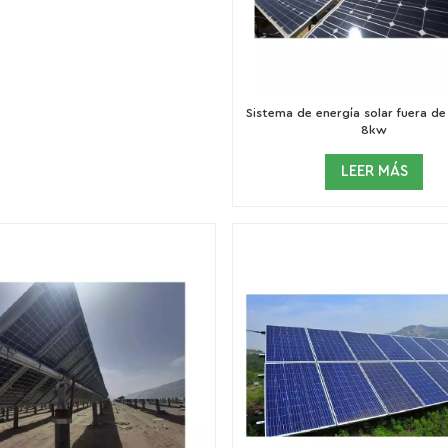
Sistema de energía solar fuera de
8kw
LEER MÁS