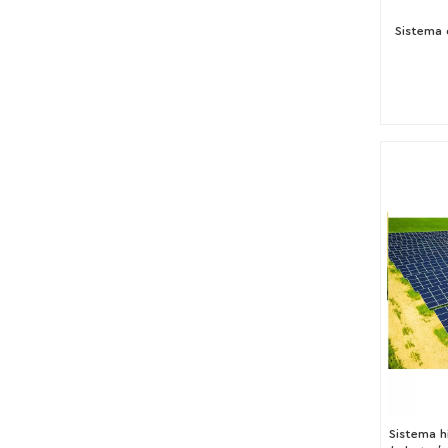
Sistema 
Sistema h