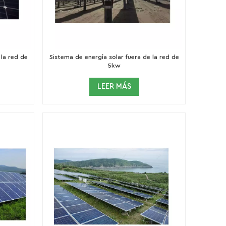
 la red de
Sistema de energía solar fuera de la red de
5kw
LEER MÁS