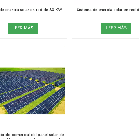
de energía solar en red de 80 KW
Sistema de energía solar en red
LEER MÁS
LEER MÁS
íbrido comercial del panel solar de