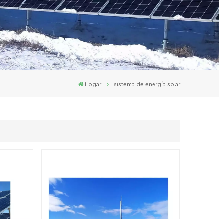
Hogar
sistema de energía solar