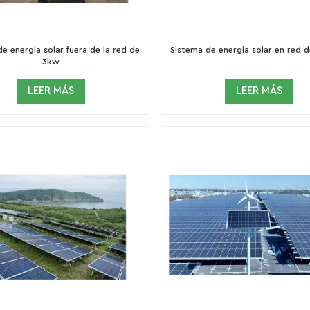
e energía solar fuera de la red de
Sistema de energía solar en red 
3kw
LEER MÁS
LEER MÁS