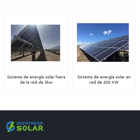
Sistema de energía solar fuera
Sistema de energía solar en
de la red de 3kw
red de 200 KW