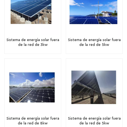
Sistema de energía solar fuera
Sistema de energía solar fuera
de la red de 3kw
de la red de 5kw
Sistema de energía solar fuera
Sistema de energía solar fuera
de la red de 8kw
de la red de 5kw