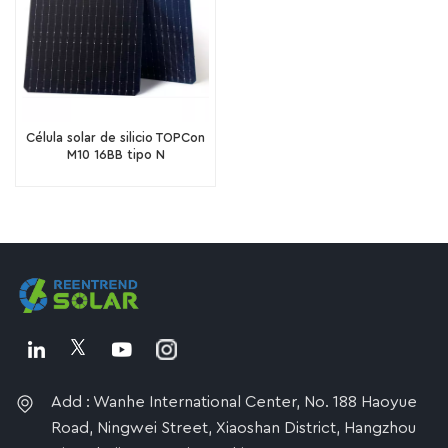
Célula solar de silicio TOPCon
M10 16BB tipo N
Add : Wanhe International Center, No. 188 Haoyue
Road, Ningwei Street, Xiaoshan District, Hangzhou