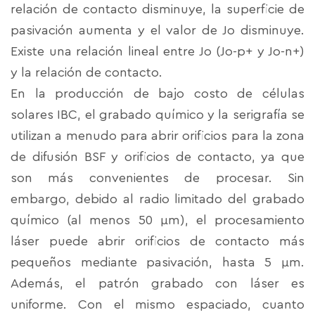
relación de contacto disminuye, la superficie de
pasivación aumenta y el valor de Jo disminuye.
Existe una relación lineal entre Jo (Jo-p+ y Jo-n+)
y la relación de contacto.
En la producción de bajo costo de células
solares IBC, el grabado químico y la serigrafía se
utilizan a menudo para abrir orificios para la zona
de difusión BSF y orificios de contacto, ya que
son más convenientes de procesar. Sin
embargo, debido al radio limitado del grabado
químico (al menos 50 μm), el procesamiento
láser puede abrir orificios de contacto más
pequeños mediante pasivación, hasta 5 μm.
Además, el patrón grabado con láser es
uniforme. Con el mismo espaciado, cuanto