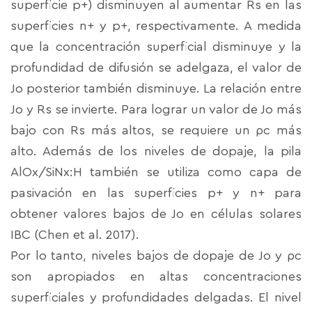
superficie p+) disminuyen al aumentar Rs en las
superficies n+ y p+, respectivamente. A medida
que la concentración superficial disminuye y la
profundidad de difusión se adelgaza, el valor de
Jo posterior también disminuye. La relación entre
Jo y Rs se invierte. Para lograr un valor de Jo más
bajo con Rs más altos, se requiere un ρc más
alto. Además de los niveles de dopaje, la pila
AlOx/SiNx:H también se utiliza como capa de
pasivación en las superficies p+ y n+ para
obtener valores bajos de Jo en células solares
IBC (Chen et al. 2017).
Por lo tanto, niveles bajos de dopaje de Jo y ρc
son apropiados en altas concentraciones
superficiales y profundidades delgadas. El nivel