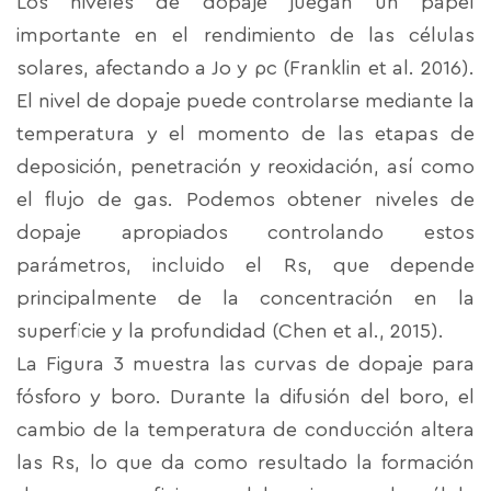
Los niveles de dopaje juegan un papel
importante en el rendimiento de las células
solares, afectando a Jo y ρc (Franklin et al. 2016).
El nivel de dopaje puede controlarse mediante la
temperatura y el momento de las etapas de
deposición, penetración y reoxidación, así como
el flujo de gas. Podemos obtener niveles de
dopaje apropiados controlando estos
parámetros, incluido el Rs, que depende
principalmente de la concentración en la
superficie y la profundidad (Chen et al., 2015).
La Figura 3 muestra las curvas de dopaje para
fósforo y boro. Durante la difusión del boro, el
cambio de la temperatura de conducción altera
las Rs, lo que da como resultado la formación