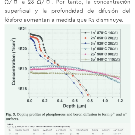
Ω/□ a 28 Ω/□. Por tanto, la concentración
superficial y la profundidad de difusión del
fósforo aumentan a medida que Rs disminuye.