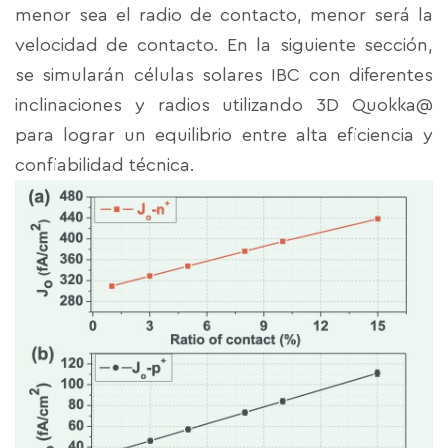
menor sea el radio de contacto, menor será la
velocidad de contacto. En la siguiente sección,
se simularán células solares IBC con diferentes
inclinaciones y radios utilizando 3D Quokka@
para lograr un equilibrio entre alta eficiencia y
confiabilidad técnica.