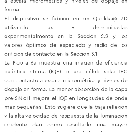
a escala micrométrica y niveles de dopaje en
forma
El dispositivo se fabricó en un Quokka@ 3D
utilizando las R determinadas
experimentalmente en la Sección 2.2 y los
valores óptimos de espaciado y radio de los
orificios de contacto en la Sección 3.1.
La Figura 6a muestra una imagen de eficiencia
cuántica interna (IQE) de una célula solar IBC
con contacto a escala micrométrica y niveles de
dopaje en forma. La menor absorción de la capa
pre-SiNx:H mejora el IQE en longitudes de onda
más pequeñas. Esto sugiere que la baja reflexión
y la alta velocidad de respuesta de la iluminación
incidente dan como resultado una mayor