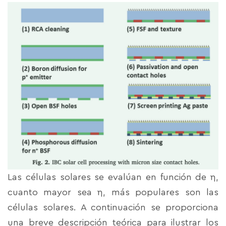
Las células solares se evalúan en función de η,
cuanto mayor sea η, más populares son las
células solares. A continuación se proporciona
una breve descripción teórica para ilustrar los