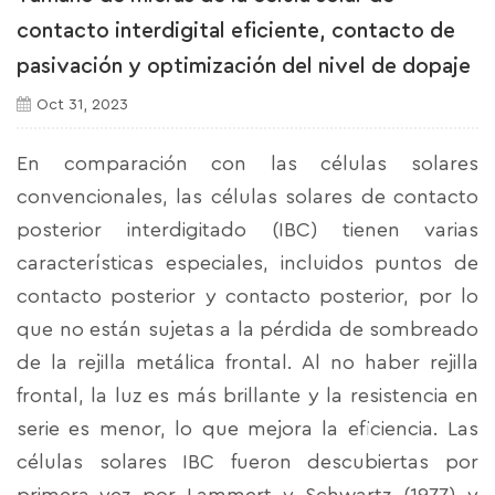
contacto interdigital eficiente, contacto de
pasivación y optimización del nivel de dopaje
Oct 31, 2023
En comparación con las células solares
convencionales, las células solares de contacto
posterior interdigitado (IBC) tienen varias
características especiales, incluidos puntos de
contacto posterior y contacto posterior, por lo
que no están sujetas a la pérdida de sombreado
de la rejilla metálica frontal. Al no haber rejilla
frontal, la luz es más brillante y la resistencia en
serie es menor, lo que mejora la eficiencia. Las
células solares IBC fueron descubiertas por