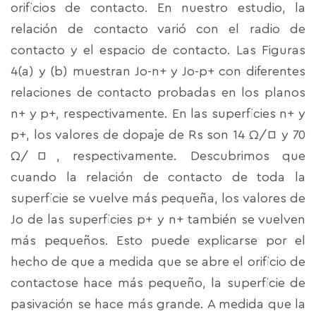
orificios de contacto. En nuestro estudio, la
relación de contacto varió con el radio de
contacto y el espacio de contacto. Las Figuras
4(a) y (b) muestran Jo-n+ y Jo-p+ con diferentes
relaciones de contacto probadas en los planos
n+ y p+, respectivamente. En las superficies n+ y
p+, los valores de dopaje de Rs son 14 Ω/□ y 70
Ω/□, respectivamente. Descubrimos que
cuando la relación de contacto de toda la
superficie se vuelve más pequeña, los valores de
Jo de las superficies p+ y n+ también se vuelven
más pequeños. Esto puede explicarse por el
hecho de que a medida que se abre el orificio de
contactose hace más pequeño, la superficie de
pasivación se hace más grande. A medida que la