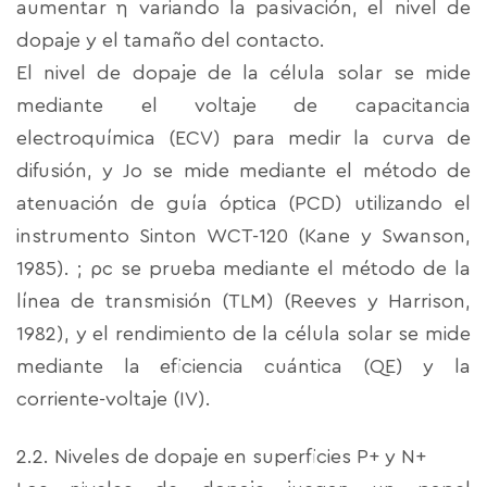
aumentar η variando la pasivación, el nivel de
dopaje y el tamaño del contacto.
El nivel de dopaje de la célula solar se mide
mediante el voltaje de capacitancia
electroquímica (ECV) para medir la curva de
difusión, y Jo se mide mediante el método de
atenuación de guía óptica (PCD) utilizando el
instrumento Sinton WCT-120 (Kane y Swanson,
1985). ; ρc se prueba mediante el método de la
línea de transmisión (TLM) (Reeves y Harrison,
1982), y el rendimiento de la célula solar se mide
mediante la eficiencia cuántica (QE) y la
corriente-voltaje (IV).
2.2. Niveles de dopaje en superficies P+ y N+