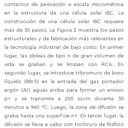
contactos de pasivación a escala micrométrica
en la estructura de una célula solar IBC. La
construcción de una célula solar IBC requiere
más de 30 pasos. La Figura 2 muestra los pasos
estructurales y de fabricación más relevantes en
la tecnología industrial de bajo costo. En primer
lugar, las obleas de tipo n de gran volumen de
vida se graban y se limpian con RCA. En
segundo lugar, se introduce tribromuro de boro
líquido (BBr3) en la entrada del gas portador
argón (Ar) aguas arriba para formar un emisor
p+ y se transmite a 200 sccm durante 30
minutos a 960 °C. Luego, la zona de difusión se
graba hasta una superficie n+. En tercer lugar, la
difusión se lleva a cabo con tricloruro de fósforo