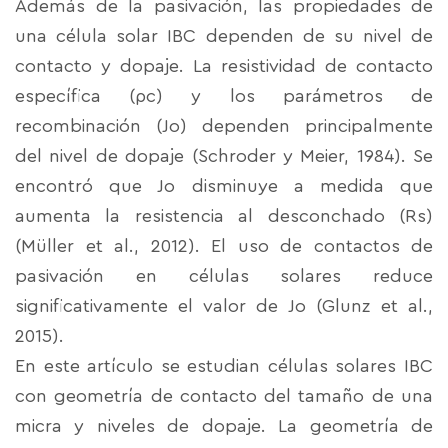
Además de la pasivación, las propiedades de
una célula solar IBC dependen de su nivel de
contacto y dopaje. La resistividad de contacto
específica (ρc) y los parámetros de
recombinación (Jo) dependen principalmente
del nivel de dopaje (Schroder y Meier, 1984). Se
encontró que Jo disminuye a medida que
aumenta la resistencia al desconchado (Rs)
(Müller et al., 2012). El uso de contactos de
pasivación en células solares reduce
significativamente el valor de Jo (Glunz et al.,
2015).
En este artículo se estudian células solares IBC
con geometría de contacto del tamaño de una
micra y niveles de dopaje. La geometría de