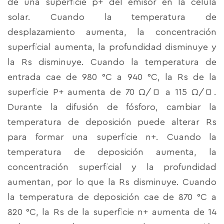
de una superficie p+ del emisor en la célula
solar. Cuando la temperatura de
desplazamiento aumenta, la concentración
superficial aumenta, la profundidad disminuye y
la Rs disminuye. Cuando la temperatura de
entrada cae de 980 °C a 940 °C, la Rs de la
superficie P+ aumenta de 70 Ω/□ a 115 Ω/□.
Durante la difusión de fósforo, cambiar la
temperatura de deposición puede alterar Rs
para formar una superficie n+. Cuando la
temperatura de deposición aumenta, la
concentración superficial y la profundidad
aumentan, por lo que la Rs disminuye. Cuando
la temperatura de deposición cae de 870 °C a
820 °C, la Rs de la superficie n+ aumenta de 14