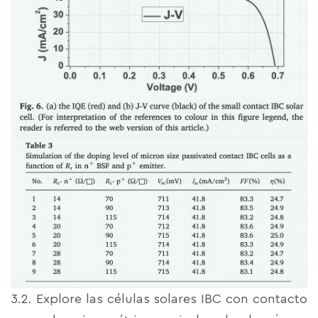
3.2. Explore las células solares IBC con contacto