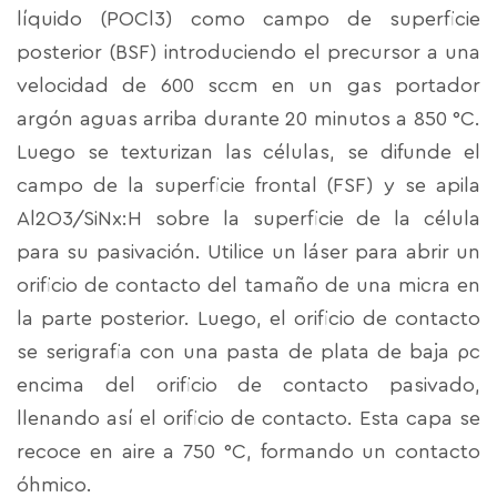
líquido (POCl3) como campo de superficie
posterior (BSF) introduciendo el precursor a una
velocidad de 600 sccm en un gas portador
argón aguas arriba durante 20 minutos a 850 °C.
Luego se texturizan las células, se difunde el
campo de la superficie frontal (FSF) y se apila
Al2O3/SiNx:H sobre la superficie de la célula
para su pasivación. Utilice un láser para abrir un
orificio de contacto del tamaño de una micra en
la parte posterior. Luego, el orificio de contacto
se serigrafia con una pasta de plata de baja ρc
encima del orificio de contacto pasivado,
llenando así el orificio de contacto. Esta capa se
recoce en aire a 750 °C, formando un contacto
óhmico.