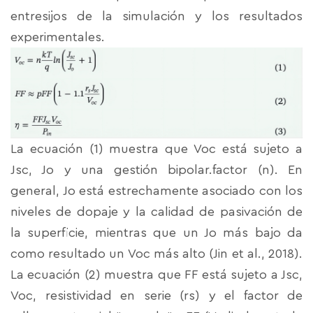
entresijos de la simulación y los resultados
experimentales.
La ecuación (1) muestra que Voc está sujeto a
Jsc, Jo y una gestión bipolar.factor (n). En
general, Jo está estrechamente asociado con los
niveles de dopaje y la calidad de pasivación de
la superficie, mientras que un Jo más bajo da
como resultado un Voc más alto (Jin et al., 2018).
La ecuación (2) muestra que FF está sujeto a Jsc,
Voc, resistividad en serie (rs) y el factor de