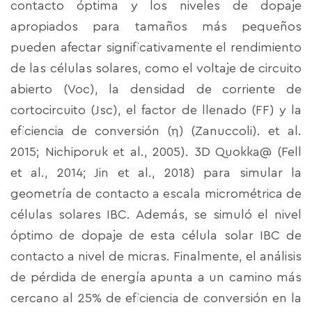
contacto óptima y los niveles de dopaje
apropiados para tamaños más pequeños
pueden afectar significativamente el rendimiento
de las células solares, como el voltaje de circuito
abierto (Voc), la densidad de corriente de
cortocircuito (Jsc), el factor de llenado (FF) y la
eficiencia de conversión (η) (Zanuccoli). et al.
2015; Nichiporuk et al., 2005). 3D Quokka@ (Fell
et al., 2014; Jin et al., 2018) para simular la
geometría de contacto a escala micrométrica de
células solares IBC. Además, se simuló el nivel
óptimo de dopaje de esta célula solar IBC de
contacto a nivel de micras. Finalmente, el análisis
de pérdida de energía apunta a un camino más
cercano al 25% de eficiencia de conversión en la