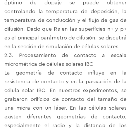
óptimo de dopaje se puede obtener
controlando la temperatura de deposición, la
temperatura de conducción y el flujo de gas de
difusión. Dado que Rs en las superficies n+ y p+
es el principal parámetro de difusión, se discutirá
en la sección de simulación de células solares.
2.3. Procesamiento de contacto a escala
micrométrica de células solares IBC
La geometría de contacto influye en la
resistencia de contacto y en la pasivación de la
célula solar IBC. En nuestros experimentos, se
grabaron orificios de contacto del tamaño de
una micra con un láser. En las células solares
existen diferentes geometrías de contacto,
especialmente el radio y la distancia de los