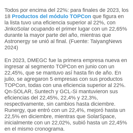
Todos por encima del 22%: para finales de 2023, los
18
Productos del módulo TOPCon
que figura en
la lista tuvo una eficiencia superior al 22%, con
JinkoSolar ocupando el primer lugar con un 22,65%
durante la mayor parte del año, mientras que
Astronergy se unió al final. (Fuente: TaiyangNews
2024)
En 2023, DMEGC fue la primera empresa nueva en
ingresar al segmento TOPCon en junio con un
22,45%, que se mantuvo así hasta fin de año. En
julio, se agregaron 5 empresas con sus productos
TOPCon, todas con una eficiencia superior al 22%.
Qn-SOLAR, Suntech y GCL-Si mantuvieron sus
eficiencias del 22,45%, 22,4% y 22,3%,
respectivamente, sin cambios hasta diciembre.
Runergy, que entró con un 22,4%, mejoró hasta un
22,5% en diciembre, mientras que SolarSpace,
inicialmente con un 22,02%, subió hasta un 22,45%
en el mismo cronograma.