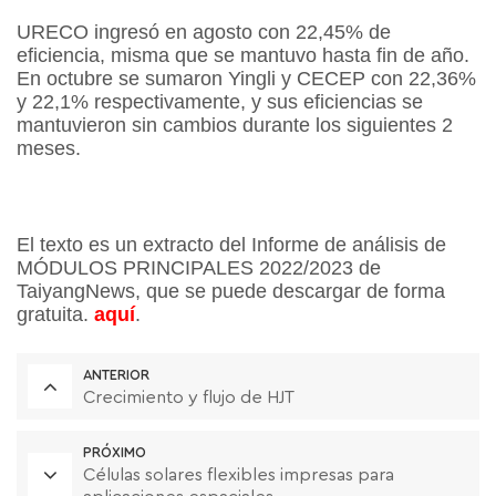
URECO ingresó en agosto con 22,45% de
eficiencia, misma que se mantuvo hasta fin de año.
En octubre se sumaron Yingli y CECEP con 22,36%
y 22,1% respectivamente, y sus eficiencias se
mantuvieron sin cambios durante los siguientes 2
meses.
El texto es un extracto del Informe de análisis de
MÓDULOS PRINCIPALES 2022/2023 de
TaiyangNews, que se puede descargar de forma
gratuita.
aquí
.
ANTERIOR
Crecimiento y flujo de HJT
PRÓXIMO
Células solares flexibles impresas para