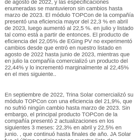
de agosto de 2022, y las especificaciones
enumeradas se mantuvieron sin cambios hasta
marzo de 2023. El módulo TOPCon de la compañía
presentó una eficiencia mayor del 22,3 % en abril
de 2023, luego aumentó al 22,5 %. en julio y listado
tal como está a partir de entonces. El producto de
eficiencia del 22,05% de EGing PV no experimentó
cambios desde que entró en nuestro listado en
agosto de 2022 hasta junio de 2023, mientras que
en julio la compañía comercializó un producto del
22,44% y lo incrementó marginalmente al 22,45%
en el mes siguiente.
.
En septiembre de 2022, Trina Solar comercializó su
módulo TOPCon con una eficiencia del 21,9%, que
no sufrió ningún cambio hasta marzo de 2023. Sin
embargo, el principal producto TOPCon de la
compañía presentó 2 actualizaciones en los
siguientes 3 meses: 22,3% en abril y 22,5% en
junio. , que continuó hasta finales de año. JA Solar