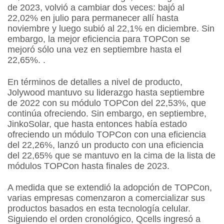
de 2023, volvió a cambiar dos veces: bajó al
22,02% en julio para permanecer allí hasta
noviembre y luego subió al 22,1% en diciembre. Sin
embargo, la mejor eficiencia para TOPCon se
mejoró sólo una vez en septiembre hasta el
22,65%.
.
En términos de detalles a nivel de producto,
Jolywood mantuvo su liderazgo hasta septiembre
de 2022 con su módulo TOPCon del 22,53%, que
continúa ofreciendo. Sin embargo, en septiembre,
JinkoSolar, que hasta entonces había estado
ofreciendo un módulo TOPCon con una eficiencia
del 22,26%, lanzó un producto con una eficiencia
del 22,65% que se mantuvo en la cima de la lista de
módulos TOPCon hasta finales de 2023.
A medida que se extendió la adopción de TOPCon,
varias empresas comenzaron a comercializar sus
productos basados en esta tecnología celular.
Siguiendo el orden cronológico, Qcells ingresó a