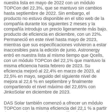
nuestra lista en mayo de 2022 con un módulo
TOPCon del 22,3%, que se mantuvo sin cambios
hasta septiembre de 2022. Sin embargo, el
producto no estuvo disponible en el sitio web de la
compañía durante los siguientes 2 meses y la
compañía introdujo un precio ligeramente más bajo.
producto de eficiencia en diciembre, con un 22%.
Permaneció en este nivel hasta mayo de 2023,
mientras que sus especificaciones volvieron a estar
inaccesibles para la edición de junio. Astronergy
entró en nuestra lista al mismo tiempo que Qcells,
con un módulo TOPCon del 22,1% que mantuvo la
misma eficiencia hasta febrero de 2023. Su
eficiencia mejoró al 22,4% en marzo de 2023, al
22,5% en mayo, seguido del siguiente nivel de
mejora al 22,6 % en septiembre y finalmente
compartiendo el nivel máximo del 22,65% con
JinkoSolar en diciembre de 2023.
DAS Solar también comenzó a ofrecer un módulo
TOPCon con la misma eficiencia del 22,1 % a partir