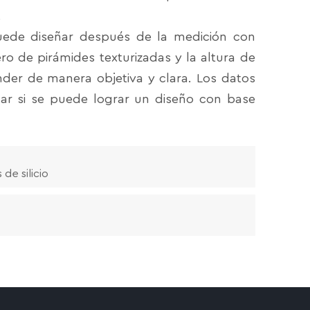
.
puede diseñar después de la medición con
ro de pirámides texturizadas y la altura de
der de manera objetiva y clara. Los datos
r si se puede lograr un diseño con base
de silicio