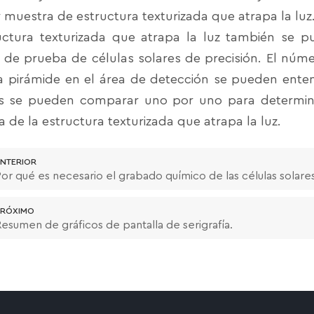
 muestra de estructura texturizada que atrapa la luz
uctura texturizada que atrapa la luz también se 
 de prueba de células solares de precisión. El núme
a pirámide en el área de detección se pueden enten
 se pueden comparar uno por uno para determina
ca de la estructura texturizada que atrapa la luz.
NTERIOR
or qué es necesario el grabado químico de las células solares 
RÓXIMO
esumen de gráficos de pantalla de serigrafía.