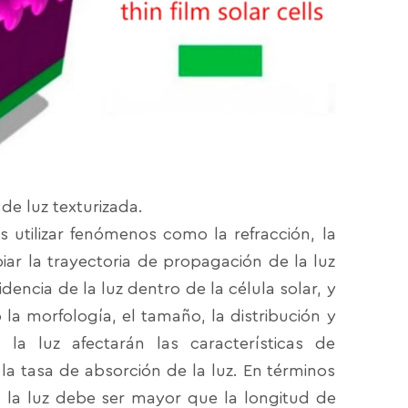
de luz texturizada.
es utilizar fenómenos como la refracción, la
mbiar la trayectoria de propagación de la luz
dencia de la luz dentro de la célula solar, y
la morfología, el tamaño, la distribución y
 la luz afectarán las características de
la tasa de absorción de la luz. En términos
pa la luz debe ser mayor que la longitud de