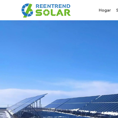
Hogar