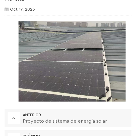
Oct 19, 2023
ANTERIOR
Proyecto de sistema de energía solar