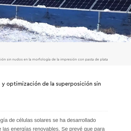
ción sin nudos en la morfología de la impresión con pasta de plata
a y optimización de la superposición sin
gía de células solares se ha desarrollado
 las energías renovables. Se prevé que para