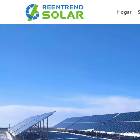
Hogar