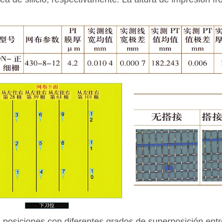
posiciones con diferentes grados de superposición entre 