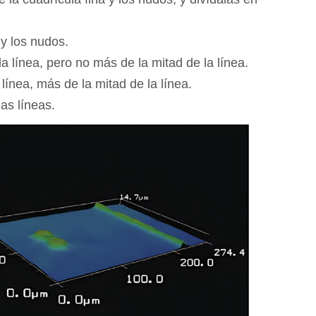
 y los nudos.
 línea, pero no más de la mitad de la línea.
ínea, más de la mitad de la línea.
as líneas.