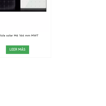
lula solar M6 166 mm MWT
LEER MÁS