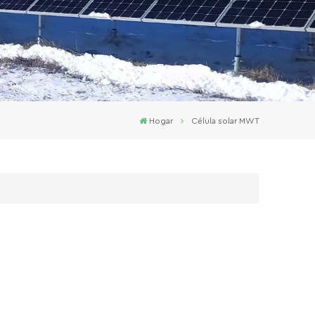
Hogar
Célula solar MWT