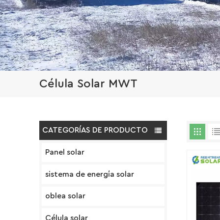
Célula Solar MWT
CATEGORÍAS DE PRODUCTO
Panel solar
sistema de energía solar
oblea solar
Célula solar