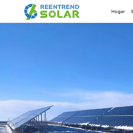
Hogar