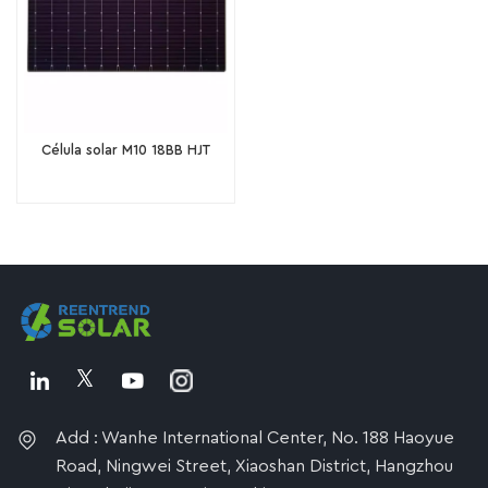
Célula solar M10 18BB HJT
Add : Wanhe International Center, No. 188 Haoyue
Road, Ningwei Street, Xiaoshan District, Hangzhou