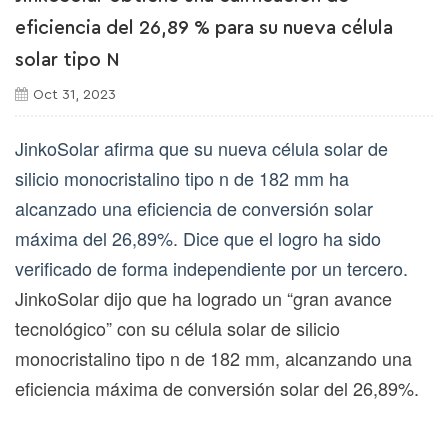
eficiencia del 26,89 % para su nueva célula
solar tipo N
Oct 31, 2023
JinkoSolar afirma que su nueva célula solar de
silicio monocristalino tipo n de 182 mm ha
alcanzado una eficiencia de conversión solar
máxima del 26,89%. Dice que el logro ha sido
verificado de forma independiente por un tercero.
JinkoSolar dijo que ha logrado un “gran avance
tecnológico” con su célula solar de silicio
monocristalino tipo n de 182 mm, alcanzando una
eficiencia máxima de conversión solar del 26,89%.