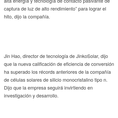
alta energía y tecnología de contacto pasivante de
captura de luz de alto rendimiento” para lograr el
hito, dijo la compañía.
Jin Hao, director de tecnología de JinkoSolar, dijo
que la nueva calificación de eficiencia de conversión
ha superado los récords anteriores de la compañía
de células solares de silicio monocristalino tipo n.
Dijo que la empresa seguirá invirtiendo en
investigación y desarrollo.