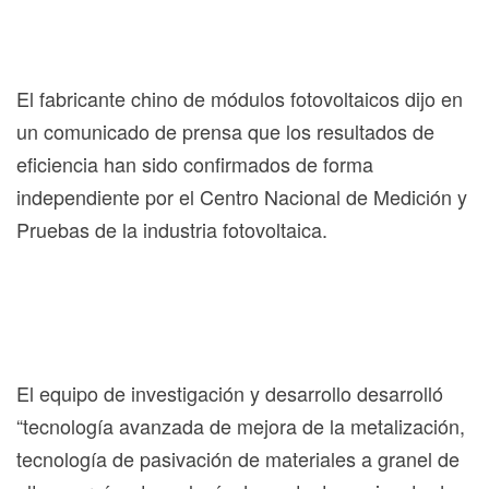
El fabricante chino de módulos fotovoltaicos dijo en
un comunicado de prensa que los resultados de
eficiencia han sido confirmados de forma
independiente por el Centro Nacional de Medición y
Pruebas de la industria fotovoltaica.
El equipo de investigación y desarrollo desarrolló
“tecnología avanzada de mejora de la metalización,
tecnología de pasivación de materiales a granel de