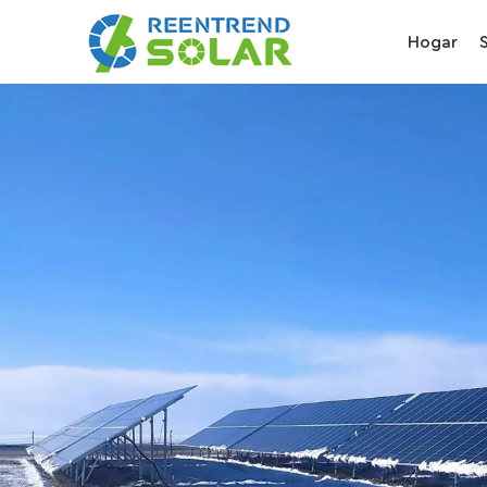
Hogar