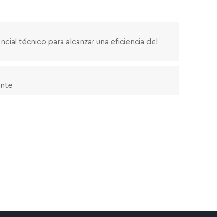
cial técnico para alcanzar una eficiencia del
ante