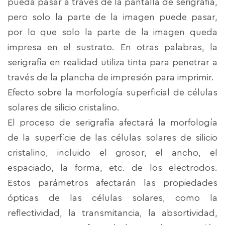
pueda pasar a través de la pantalla de serigrafía,
pero solo la parte de la imagen puede pasar,
por lo que solo la parte de la imagen queda
impresa en el sustrato. En otras palabras, la
serigrafía en realidad utiliza tinta para penetrar a
través de la plancha de impresión para imprimir.
Efecto sobre la morfología superficial de células
solares de silicio cristalino.
El proceso de serigrafía afectará la morfología
de la superficie de las células solares de silicio
cristalino, incluido el grosor, el ancho, el
espaciado, la forma, etc. de los electrodos.
Estos parámetros afectarán las propiedades
ópticas de las células solares, como la
reflectividad, la transmitancia, la absortividad,