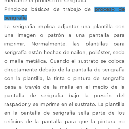
mediante el proceso de serigrafía.
Principios básicos de trabajo de
proceso de
serigrafía
La serigrafía implica adjuntar una plantilla con
una imagen o patrón a una pantalla para
imprimir. Normalmente, las plantillas para
serigrafía están hechas de nailon, poliéster, seda
o malla metálica. Cuando el sustrato se coloca
directamente debajo de la pantalla de serigrafía
con la plantilla, la tinta o pintura de serigrafía
pasa a través de la malla en el medio de la
pantalla de serigrafía bajo la presión del
raspador y se imprime en el sustrato. La plantilla
en la pantalla de serigrafía sella parte de los
orificios de la pantalla para que la pintura no