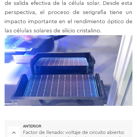
de salida efectiva de la célula solar. Desde esta
perspectiva, el proceso de serigrafía tiene un
impacto importante en el rendimiento óptico de
las células solares de silicio cristalino.
ANTERIOR
Factor de llenado: voltaje de circuito abierto: