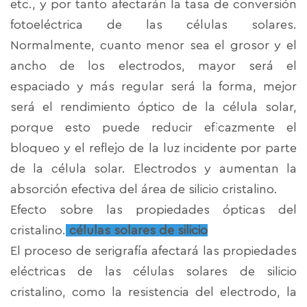
etc., y por tanto afectarán la tasa de conversión
fotoeléctrica de las células solares.
Normalmente, cuanto menor sea el grosor y el
ancho de los electrodos, mayor será el
espaciado y más regular será la forma, mejor
será el rendimiento óptico de la célula solar,
porque esto puede reducir eficazmente el
bloqueo y el reflejo de la luz incidente por parte
de la célula solar. Electrodos y aumentan la
absorción efectiva del área de silicio cristalino.
Efecto sobre las propiedades ópticas del
cristalino.
células solares de silicio
El proceso de serigrafía afectará las propiedades
eléctricas de las células solares de silicio
cristalino, como la resistencia del electrodo, la