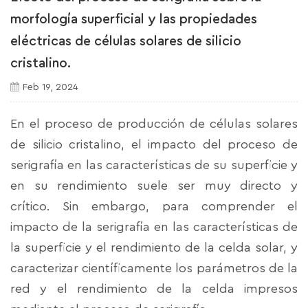
morfología superficial y las propiedades
eléctricas de células solares de silicio
cristalino.
Feb 19, 2024
En el proceso de producción de células solares
de silicio cristalino, el impacto del proceso de
serigrafía en las características de su superficie y
en su rendimiento suele ser muy directo y
crítico. Sin embargo, para comprender el
impacto de la serigrafía en las características de
la superficie y el rendimiento de la celda solar, y
caracterizar científicamente los parámetros de la
red y el rendimiento de la celda impresos