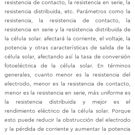
resistencia de contacto, la resistencia en serie, la
resistencia distribuida, etc. Parámetros como la
resistencia, la resistencia de contacto, la
resistencia en serie y la resistencia distribuida de
la célula solar. afectará la corriente, el voltaje, la
potencia y otras características de salida de la
célula solar, afectando así la tasa de conversión
fotoeléctrica de la célula solar. En términos
generales, cuanto menor es la resistencia del
electrodo, menor es la resistencia de contacto,
menor es la resistencia en serie, más uniforme es
la resistencia distribuida y mejor es el
rendimiento eléctrico de la célula solar. Porque
esto puede reducir la obstrucción del electrodo
y la pérdida de corriente y aumentar la potencia