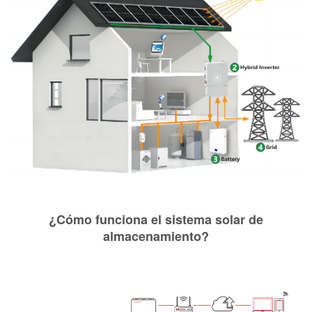
¿Cómo funciona el sistema solar de
almacenamiento?