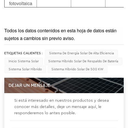
fotovoltaica
Todos los datos contenidos en esta hoja de datos están
sujetos a cambios sin previo aviso.
ETIQUETAS CALIENTES :
Sistema De Energía Solar De Alta Eficiencia
Inicio Sistema Solar
Sistema Híbrido Solar De Respaldo De Batería
Sistema Solar Híbrido
Sistema Híbrido Solar De 500 KW
DEJAR UN MENSAJE
Si está interesado en nuestros productos y desea
conocer más detalles, deje un mensaje aquí, le
responderemos lo antes posible.