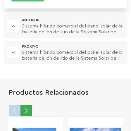
ANTERIOR
Sistema híbrido comercial del panel solar de la
batería de ión de litio de la Sistema Solar del
almacenamiento 500KW
PRÓXIMO
Sistema híbrido comercial del panel solar de la
batería de ión de litio de la Sistema Solar del
almacenamiento 50KW
Productos Relacionados