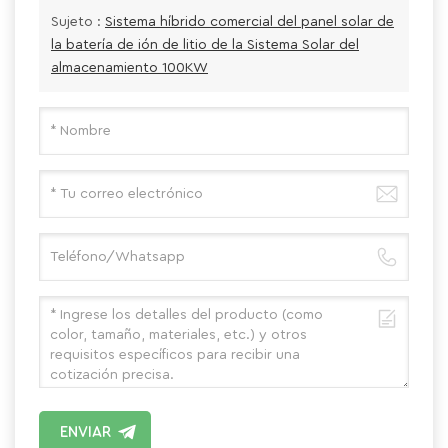
Sujeto :
Sistema híbrido comercial del panel solar de
la batería de ión de litio de la Sistema Solar del
almacenamiento 100KW
ENVIAR