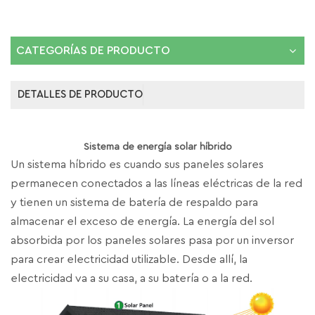
CATEGORÍAS DE PRODUCTO
DETALLES DE PRODUCTO
Sistema de energía solar híbrido
Un sistema híbrido es cuando sus paneles solares
permanecen conectados a las líneas eléctricas de la red
y tienen un sistema de batería de respaldo para
almacenar el exceso de energía. La energía del sol
absorbida por los paneles solares pasa por un inversor
para crear electricidad utilizable. Desde allí, la
electricidad va a su casa, a su batería o a la red.