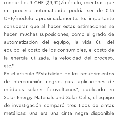
rondar los 3 CHF ($3,32)/módulo, mientras que
un proceso automatizado podría ser de 0,15
CHF/módulo aproximadamente. Es importante
considerar que al hacer estas estimaciones se
hacen muchas suposiciones, como el grado de
automatización del equipo, la vida útil del
equipo, el costo de los consumibles, el costo de
la energía utilizada, la velocidad del proceso,
etc.”
En el artículo "Estabilidad de los recubrimientos
de interconexión negros para aplicaciones de
módulos solares fotovoltaicos", publicado en
Solar Energy Materials and Solar Cells, el equipo
de investigación comparó tres tipos de cintas
metálicas: una era una cinta negra disponible