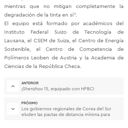
mientras que no mitigan completamente la
degradación de la tinta en sí".
El equipo está formado por académicos del
Instituto Federal Suizo de Tecnología de
Lausana, el CSEM de Suiza, el Centro de Energía
Sostenible, el Centro de Competencia de
Polímeros Leoben de Austria y la Academia de
Ciencias de la República Checa.
ANTERIOR
¡Shenzhou 15, equipado con HPBC!
PRÓXIMO
Los gobiernos regionales de Corea del Sur
eluden las pautas de distancia mínima para
permitir la energía solar fotovoltaica