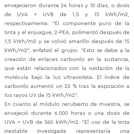
envejecieron durante 24 horas y 10 días, o dosis
de UVA + UVB de 1,5 y 15 kWh/m2,
respectivamente. “El componente puro de la
tinta y el enjuague, 2-PEA, polimerizó después de
1,5 kWh/m2 y se volvió amarillo después de 15
kWh/m2”, enfatizó el grupo. “Esto se debe a la
creación de enlaces carbonilo en la sustancia,
que están relacionados con la oxidación de la
molécula bajo la luz ultravioleta. El índice de
carbonilo aumentó un 22 % tras la exposición a
los rayos UV de 15 kWh/m2”.
En cuanto al módulo recubierto de muestra, se
envejeció durante 6.000 horas o una dosis de
UVA + UVB de 360 kWh/m2. “El uso de la tinta
inestable investigada representaría una