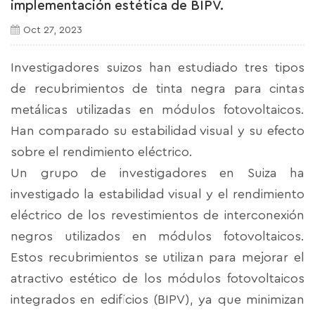
implementación estética de BIPV.
Oct 27, 2023
Investigadores suizos han estudiado tres tipos
de recubrimientos de tinta negra para cintas
metálicas utilizadas en módulos fotovoltaicos.
Han comparado su estabilidad visual y su efecto
sobre el rendimiento eléctrico.
Un grupo de investigadores en Suiza ha
investigado la estabilidad visual y el rendimiento
eléctrico de los revestimientos de interconexión
negros utilizados en módulos fotovoltaicos.
Estos recubrimientos se utilizan para mejorar el
atractivo estético de los módulos fotovoltaicos
integrados en edificios (BIPV), ya que minimizan