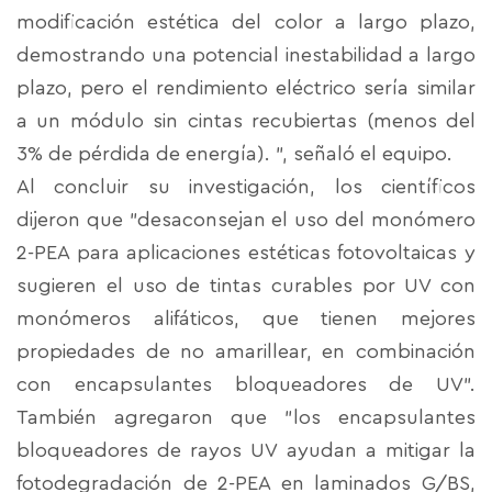
modificación estética del color a largo plazo,
demostrando una potencial inestabilidad a largo
plazo, pero el rendimiento eléctrico sería similar
a un módulo sin cintas recubiertas (menos del
3% de pérdida de energía). ”, señaló el equipo.
Al concluir su investigación, los científicos
dijeron que "desaconsejan el uso del monómero
2-PEA para aplicaciones estéticas fotovoltaicas y
sugieren el uso de tintas curables por UV con
monómeros alifáticos, que tienen mejores
propiedades de no amarillear, en combinación
con encapsulantes bloqueadores de UV".
También agregaron que "los encapsulantes
bloqueadores de rayos UV ayudan a mitigar la
fotodegradación de 2-PEA en laminados G/BS,