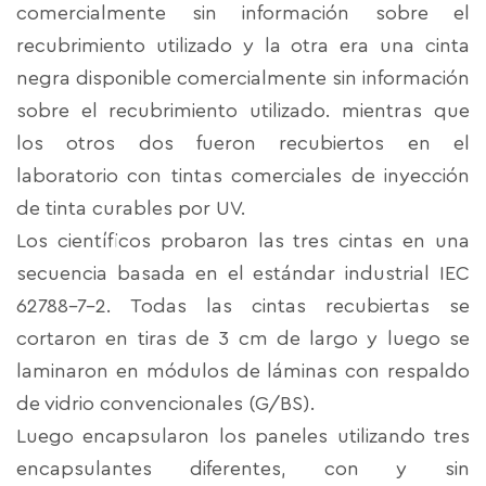
comercialmente sin información sobre el
recubrimiento utilizado y la otra era una cinta
negra disponible comercialmente sin información
sobre el recubrimiento utilizado. mientras que
los otros dos fueron recubiertos en el
laboratorio con tintas comerciales de inyección
de tinta curables por UV.
Los científicos probaron las tres cintas en una
secuencia basada en el estándar industrial IEC
62788-7-2. Todas las cintas recubiertas se
cortaron en tiras de 3 cm de largo y luego se
laminaron en módulos de láminas con respaldo
de vidrio convencionales (G/BS).
Luego encapsularon los paneles utilizando tres
encapsulantes diferentes, con y sin