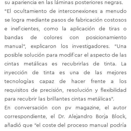
su apariencia en las láminas posteriores negras.
"El ocultamiento de interconexiones a menudo
se logra mediante pasos de fabricación costosos
e ineficientes, como la aplicación de tiras o
bandas de colores con posicionamiento
manual", explicaron los investigadores. “Una
posible solución para modificar el aspecto de las
cintas metálicas es recubrirlas de tinta. La
inyección de tinta es una de las mejores
tecnologías capaz de hacer frente a los
requisitos de precisión, resolución y flexibilidad
para recubrir las brillantes cintas metálicas”.
En conversación con pv magazine, el autor
correspondiente, el Dr. Alejandro Borja Block,
añadió que “el coste del proceso manual podría