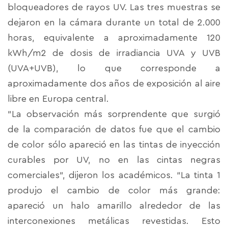
bloqueadores de rayos UV. Las tres muestras se
dejaron en la cámara durante un total de 2.000
horas, equivalente a aproximadamente 120
kWh/m2 de dosis de irradiancia UVA y UVB
(UVA+UVB), lo que corresponde a
aproximadamente dos años de exposición al aire
libre en Europa central.
"La observación más sorprendente que surgió
de la comparación de datos fue que el cambio
de color sólo apareció en las tintas de inyección
curables por UV, no en las cintas negras
comerciales", dijeron los académicos. “La tinta 1
produjo el cambio de color más grande:
apareció un halo amarillo alrededor de las
interconexiones metálicas revestidas. Esto