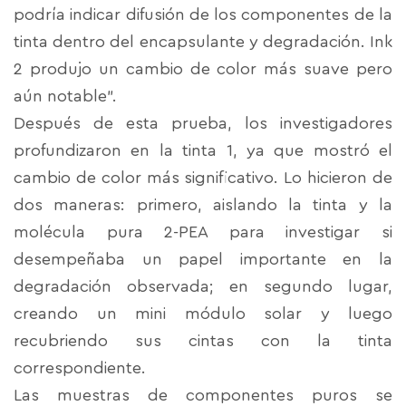
podría indicar difusión de los componentes de la
tinta dentro del encapsulante y degradación. Ink
2 produjo un cambio de color más suave pero
aún notable”.
Después de esta prueba, los investigadores
profundizaron en la tinta 1, ya que mostró el
cambio de color más significativo. Lo hicieron de
dos maneras: primero, aislando la tinta y la
molécula pura 2-PEA para investigar si
desempeñaba un papel importante en la
degradación observada; en segundo lugar,
creando un mini módulo solar y luego
recubriendo sus cintas con la tinta
correspondiente.
Las muestras de componentes puros se