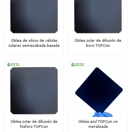
Oblea de silicio de células
Oblea solar de difusión de
solares semiacabada basada
boro TOPCon
en el proceso TOPCon
Oblea solar de difusión de
Oblea azul TOPCon no
fósforo TOPCon
metalizada