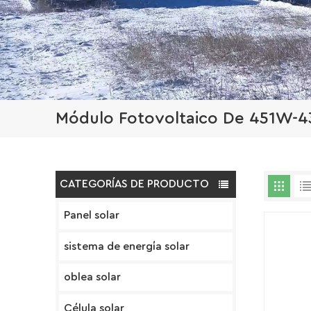
Módulo Fotovoltaico De 451W-
CATEGORÍAS DE PRODUCTO
Panel solar
sistema de energía solar
oblea solar
Célula solar