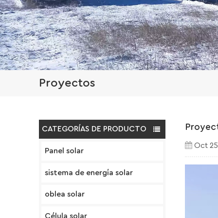
Proyectos
Proyect
CATEGORÍAS DE PRODUCTO
Oct 25
Panel solar
sistema de energía solar
oblea solar
Célula solar