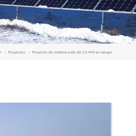
r
Proyectos
Proyecto de sistema solar de 2,5 MW en Jiangxi