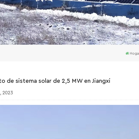
Hoga
o de sistema solar de 2,5 MW en Jiangxi
, 2023