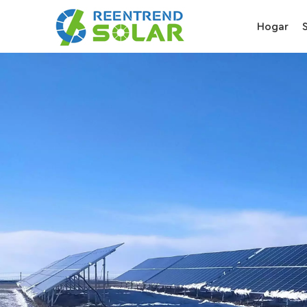
Hogar