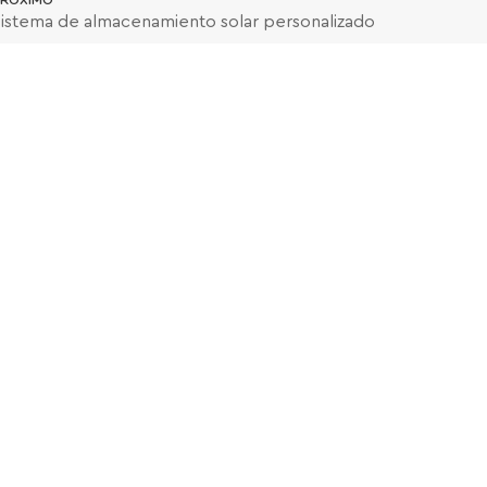
RÓXIMO
istema de almacenamiento solar personalizado